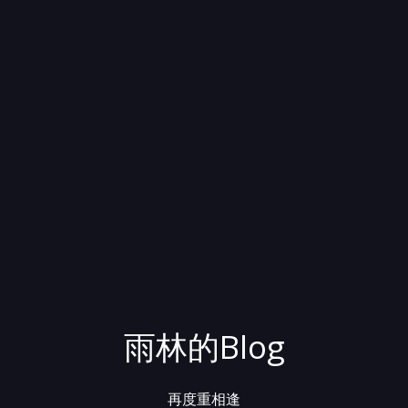
雨林的Blog
再度重相逢