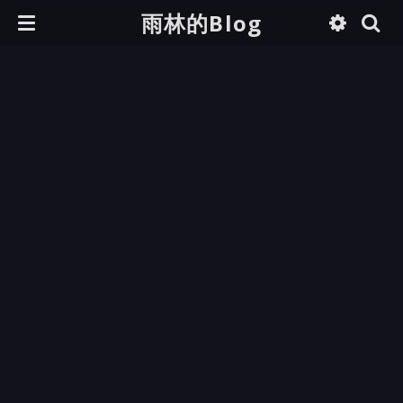
雨林的Blog