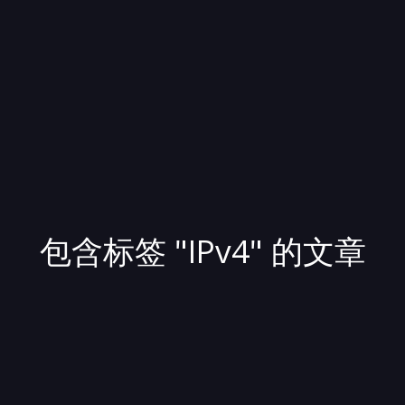
包含标签 "IPv4" 的文章