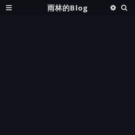
雨林的Blog