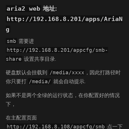
aria2 web
地址:
http://192.168.8.201/apps/AriaN
g
需要进
smb
http://192.168.8.201/appcfg/smb-
设置共享目录.
share
硬盘默认会挂载到
, 因此打路径时
/media/xxxx
你只要打
就会自动提示.
/media/
如果不是两个全绿的运行状态，在你配置好的情况
下，
在主配置页面
点一下
http://192.168.8.108/appcfg/smb