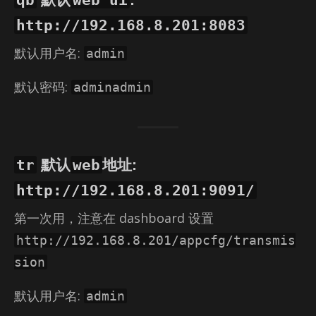
http://192.168.8.201:8083
默认用户名:
admin
默认密码:
adminadmin
tr
web
默认
地址:
http://192.168.8.201:9091/
第一次用，注意在 dash­board 设置
http://192.168.8.201/appcfg/transmis
sion
默认用户名:
admin