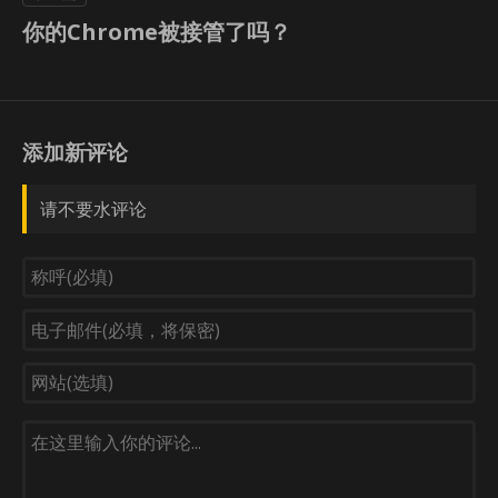
你的Chrome被接管了吗？
添加新评论
请不要水评论