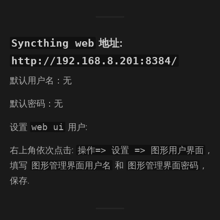
Syncthing web
地址:
http://192.168.8.201:8384/
默认用户名：无
默认密码：无
设置
用户:
web ui
右上角依次点击:
,
操作=> 设置 => 图形用户界面
填写
和
,
图形管理界面用户名
图形管理界面密码
保存.