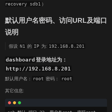
）
recovery sdb1
默认用户名密码、访问URL及端口
说明
假设
的
为:
N1
IP
192.168.8.201
dashboard
登录地址为：
http://192.168.8.201
默认用户名：
密码：
root
root
其它信息: