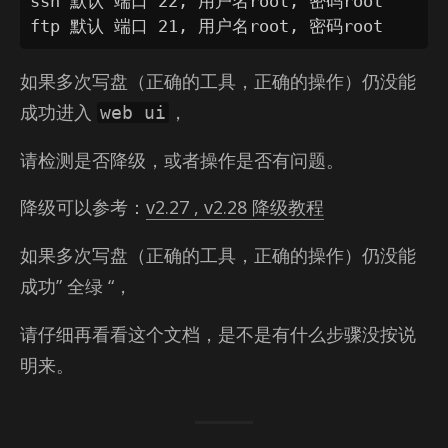
ssh 默认 端口 22, 用户名root, 密码root

ftp 默认 端口 21, 用户名root, 密码root
如果多次写盘（正确的工具，正确的操作）仍没能
成功进入
，
web ui
请检测是否降级，或者操作是否有问题。
降级可以参考：
v2.27 , v2.28 降级教程
如果多次写盘（正确的工具，正确的操作）仍没能
成功” 全绿 “，
请仔细再看看这个文档，是不是有什么步骤没按说
明来。