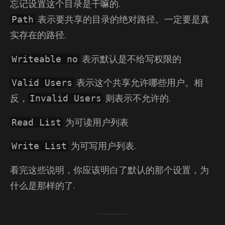
忘记设置这个目录是干嘛的.
表示要共享的目录的绝对路径。一定要是真
Path
实存在的路径.
表示默认是不给写权限的
Writeable no
表示这个共享允许哪些用户。相
Valid Users
反，
则表示不允许的.
Invalid Users
为可读用户列表
Read List
为可写用户列表.
Write List
看完这些说明，你应该明白了默认的那个设置，为
什么是那样的了.