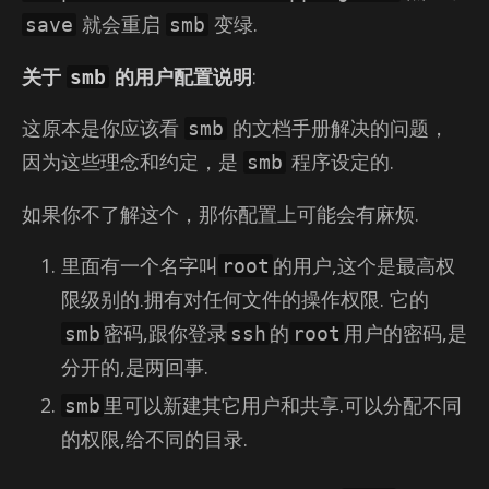
就会重启
变绿.
save
smb
关于
的用户配置说明
:
smb
这原本是你应该看
的文档手册解决的问题，
smb
因为这些理念和约定，是
程序设定的.
smb
如果你不了解这个，那你配置上可能会有麻烦.
里面有一个名字叫
的用户,这个是最高权
root
限级别的.拥有对任何文件的操作权限. 它的
密码,跟你登录
的
用户的密码,是
smb
ssh
root
分开的,是两回事.
里可以新建其它用户和共享.可以分配不同
smb
的权限,给不同的目录.