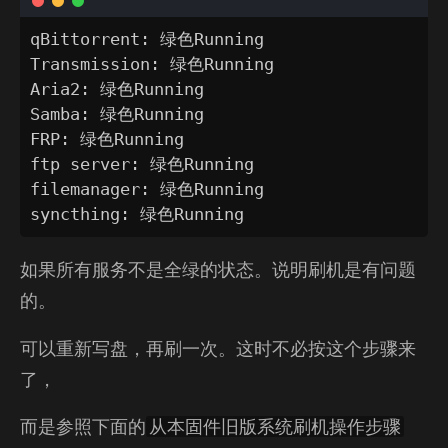
qBittorrent: 绿色Running

Transmission: 绿色Running

Aria2: 绿色Running

Samba: 绿色Running

FRP: 绿色Running

ftp server: 绿色Running

filemanager: 绿色Running

syncthing: 绿色Running
如果所有服务不是全绿的状态。说明刷机是有问题
的。
可以重新写盘，再刷一次。这时不必按这个步骤来
了，
而是参照下面的
从本固件旧版系统刷机操作步骤