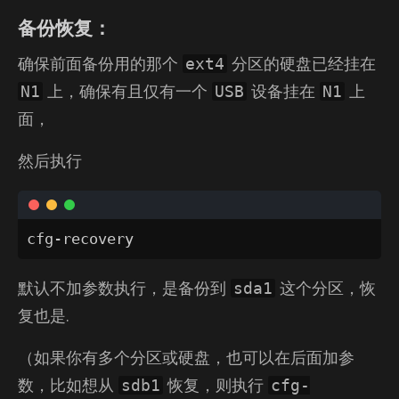
备份恢复：
确保前面备份用的那个
分区的硬盘已经挂在
ext4
上，确保有且仅有一个
设备挂在
上
N1
USB
N1
面，
然后执行
cfg-recovery
默认不加参数执行，是备份到
这个分区，恢
sda1
复也是.
（如果你有多个分区或硬盘，也可以在后面加参
数，比如想从
恢复，则执行
sdb1
cfg-