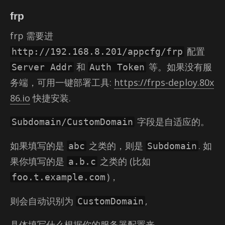
frp
frp 需要进
配置
http://192.168.8.201/appcfg/frp
和
等。如果没有服
Server Addr
Auth Token
务端，可用一键部署工具:
https://frps-deploy.80x
86.io
快捷安装.
字段是自适应的。
Subdomain/CustomDomain
如果填写的是
之类的，则是
. 如
abc
Subdomain
果你填写的是
之类的 (比如
a.b.c
)，
foo.t.example.com
则会自动识别为
,
CustomDomain
具体填写什么根据你的服务器配置来。