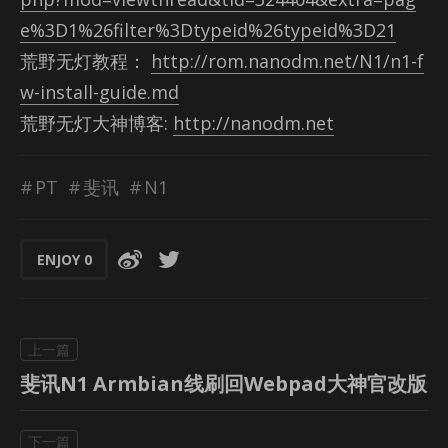
e%3D1%26filter%3Dtypeid%26typeid%3D21
荒野无灯教程：
http://rom.nanodm.net/N1/n1-f
w-install-guide.md
荒野无灯大神博客:
http://nanodm.net
PT
斐讯
N1
ENJOY
0
斐讯N1 Armbian线刷回Webpad大神官改版