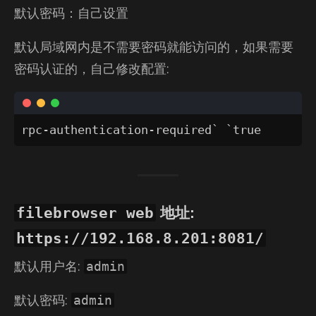
默认密码：自己设置
默认局域网内是不需要密码就能访问的，如果需要
密码认证的，自己修改配置:
rpc-authentication-required` `true
filebrowser web
地址:
https://192.168.8.201:8081/
默认用户名:
admin
默认密码:
admin