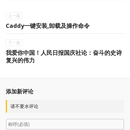
Caddy一键安装,卸载及操作命令
我爱你中国！人民日报国庆社论：奋斗的史诗
复兴的伟力
添加新评论
请不要水评论