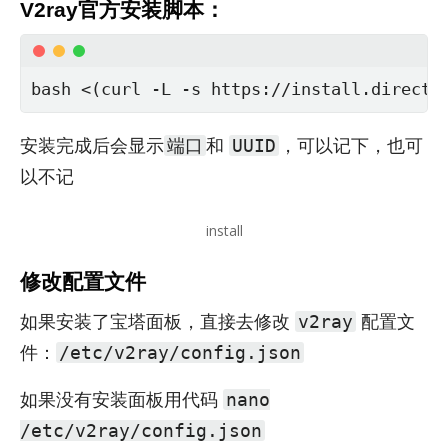
V2ray官方安装脚本：
bash <(curl -L -s https://install.direct/
安装完成后会显示
和
，可以记下，也可
端口
UUID
以不记
install
修改配置文件
如果安装了宝塔面板，直接去修改
配置文
v2ray
件：
/etc/v2ray/config.json
如果没有安装面板用代码
nano
/etc/v2ray/config.json