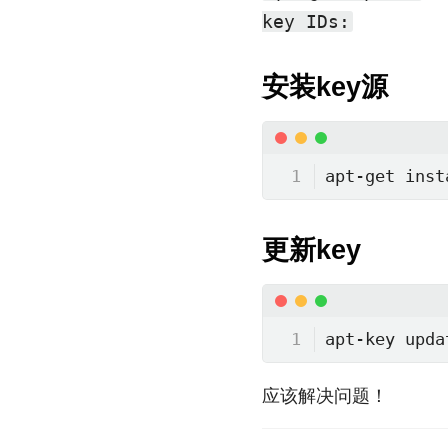
key IDs:
安装key源
apt-get inst
更新key
apt-key upda
应该解决问题！