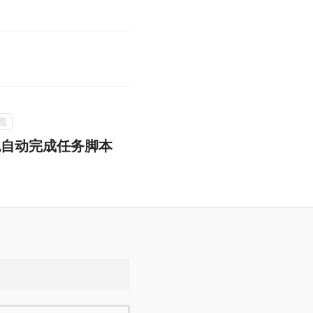
包自动完成任务脚本