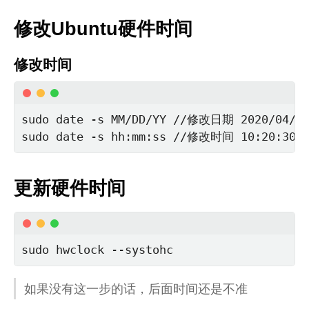
修改Ubuntu硬件时间
修改时间
sudo date -s MM/DD/YY //修改日期 2020/04/04
sudo date -s hh:mm:ss //修改时间 10:20:30
更新硬件时间
sudo hwclock --systohc
如果没有这一步的话，后面时间还是不准