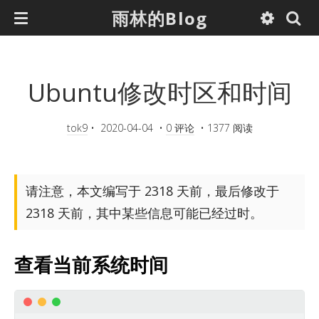
雨林的Blog
Ubuntu修改时区和时间
tok9
•
2020-04-04
•
0 评论
•
1377 阅读
请注意，本文编写于 2318 天前，最后修改于
2318 天前，其中某些信息可能已经过时。
查看当前系统时间