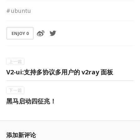
ubuntu
ENJOY
0
V2-ui:支持多协议多用户的 v2ray 面板
黑马启动四征兆！
添加新评论