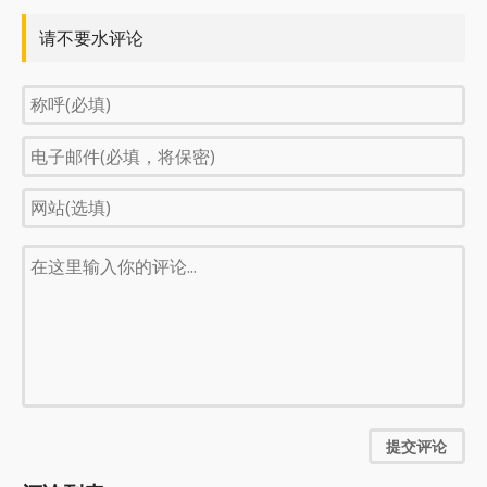
请不要水评论
提交评论