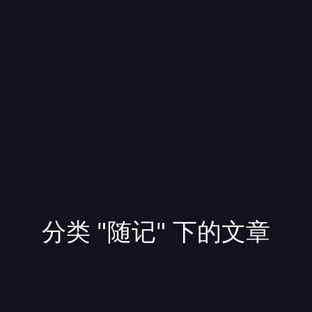
分类 "随记" 下的文章