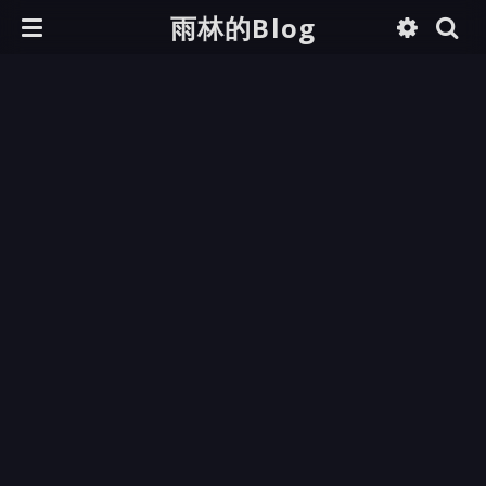
雨林的Blog